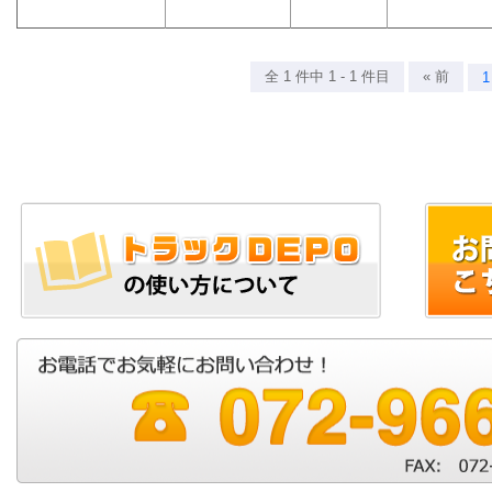
全 1 件中 1 - 1 件目
« 前
1