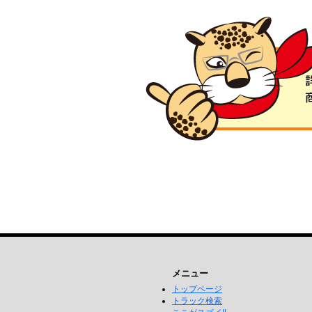
メニュー
トップページ
トラック検索