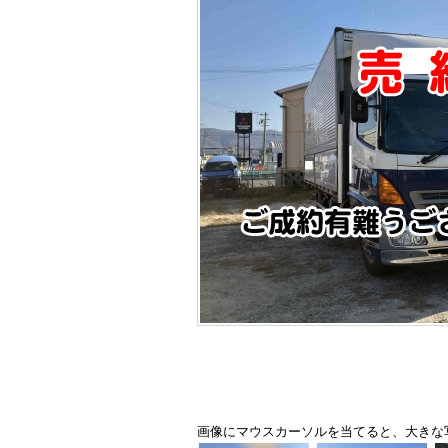
画像にマウスカーソルを当てると、大きな