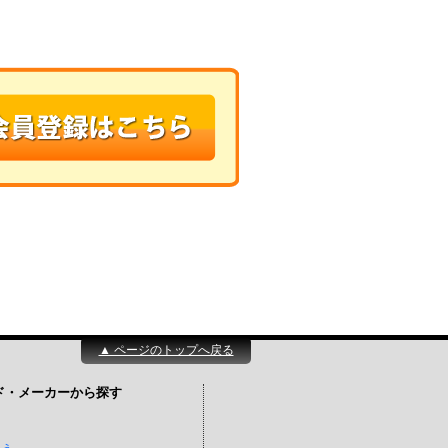
▲ ページのトップへ戻る
ド・メーカーから探す