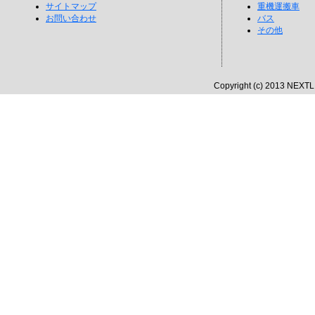
サイトマップ
重機運搬車
お問い合わせ
バス
その他
Copyright (c) 2013 NEXTLI