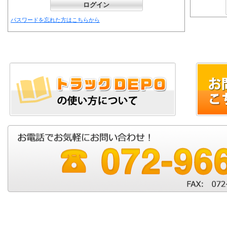
パスワードを忘れた方はこちらから