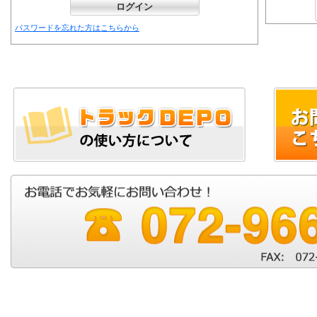
パスワードを忘れた方はこちらから