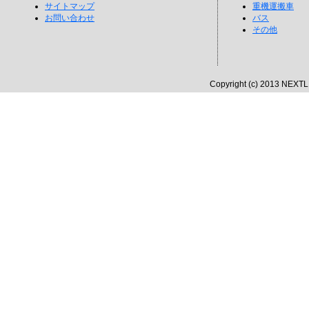
サイトマップ
重機運搬車
お問い合わせ
バス
その他
Copyright (c) 2013 NEXTLI