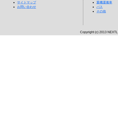
サイトマップ
重機運搬車
お問い合わせ
バス
その他
Copyright (c) 2013 NEXTLI