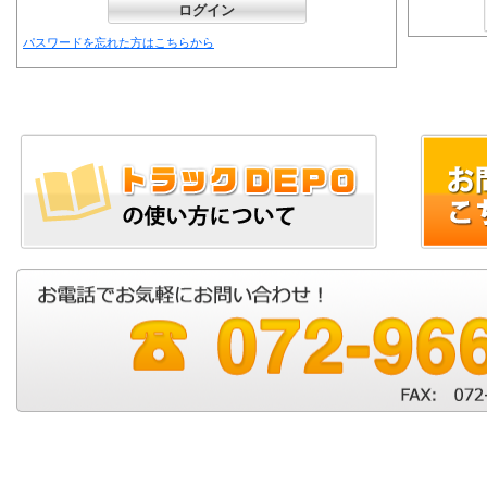
パスワードを忘れた方はこちらから